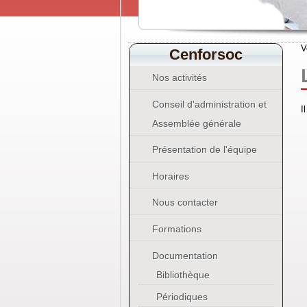
V
Cenforsoc
Nos activités
Conseil d'administration et
I
Assemblée générale
Présentation de l'équipe
Horaires
Nous contacter
Formations
Documentation
Bibliothèque
Périodiques