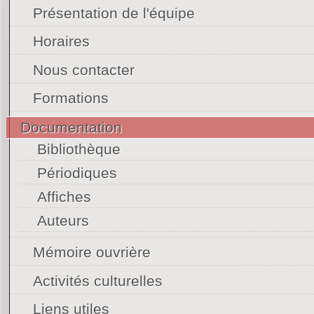
Présentation de l'équipe
Horaires
Nous contacter
Formations
Documentation
Bibliothèque
Périodiques
Affiches
Auteurs
Mémoire ouvrière
Activités culturelles
Liens utiles