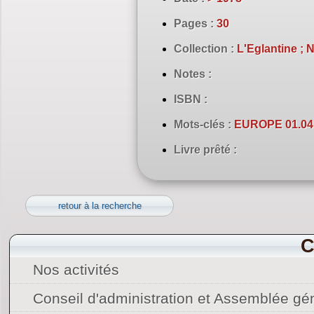
Pages :
30
Collection :
L'Eglantine ; 
Notes :
ISBN :
Mots-clés :
EUROPE 01.04.
Livre prêté :
retour à la recherche
C
Nos activités
Conseil d'administration et Assemblée gé