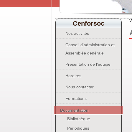
V
Cenforsoc
Nos activités
Conseil d'administration et
Assemblée générale
Présentation de l'équipe
Horaires
Nous contacter
Formations
Documentation
Bibliothèque
Périodiques