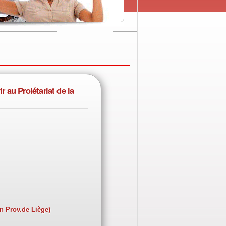
 au Prolétariat de la
on Prov.de Liège)