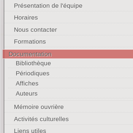
Présentation de l'équipe
Horaires
Nous contacter
Formations
Documentation
Bibliothèque
Périodiques
Affiches
Auteurs
Mémoire ouvrière
Activités culturelles
Liens utiles