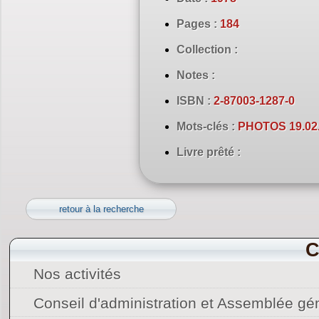
Pages :
184
Collection :
Notes :
ISBN :
2-87003-1287-0
Mots-clés :
PHOTOS 19.02.
Livre prêté :
retour à la recherche
C
Nos activités
Conseil d'administration et Assemblée gé