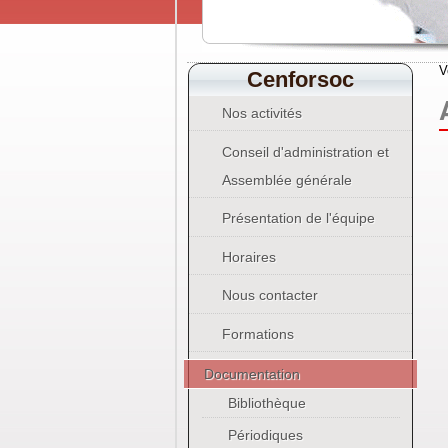
V
Cenforsoc
Nos activités
Conseil d'administration et
Assemblée générale
Présentation de l'équipe
Horaires
Nous contacter
Formations
Documentation
Bibliothèque
Périodiques