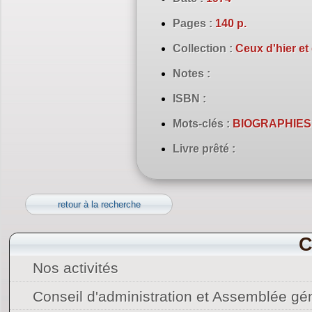
Pages :
140 p.
Collection :
Ceux d'hier et
Notes :
ISBN :
Mots-clés :
BIOGRAPHIES 
Livre prêté :
retour à la recherche
C
Nos activités
Conseil d'administration et Assemblée gé