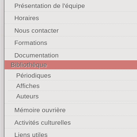
Présentation de l'équipe
Horaires
Nous contacter
Formations
Documentation
Bibliothèque
Périodiques
Affiches
Auteurs
Mémoire ouvrière
Activités culturelles
Liens utiles