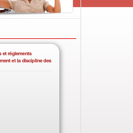
s et réglements
ment et la discipline des