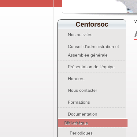
V
Cenforsoc
Nos activités
Conseil d'administration et
Assemblée générale
Présentation de l'équipe
Horaires
Nous contacter
Formations
Documentation
Bibliothèque
Périodiques