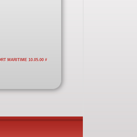
RT MARITIME 10.05.00 #