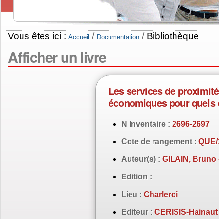
Vous êtes ici :
/
/
Bibliothèque
Accueil
Documentation
Afficher un livre
Les services de proximité
économiques pour quels 
N Inventaire :
2696-2697
Cote de rangement :
QUE/
Auteur(s) :
GILAIN, Bruno
Edition :
Lieu :
Charleroi
Editeur :
CERISIS-Hainaut