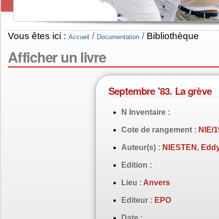
Vous êtes ici :
/
/
Bibliothèque
Accueil
Documentation
Afficher un livre
Septembre '83. La grève
N Inventaire :
Cote de rangement :
NIE/1
Auteur(s) :
NIESTEN, Edd
Edition :
Lieu :
Anvers
Editeur :
EPO
Date :