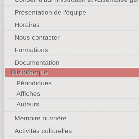
Présentation de l'équipe
Horaires
Nous contacter
Formations
Documentation
Bibliothèque
Périodiques
Affiches
Auteurs
Mémoire ouvrière
Activités culturelles