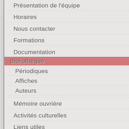
Présentation de l'équipe
Horaires
Nous contacter
Formations
Documentation
Bibliothèque
Périodiques
Affiches
Auteurs
Mémoire ouvrière
Activités culturelles
Liens utiles