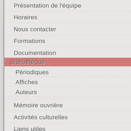
Présentation de l'équipe
Horaires
Nous contacter
Formations
Documentation
Bibliothèque
Périodiques
Affiches
Auteurs
Mémoire ouvrière
Activités culturelles
Liens utiles